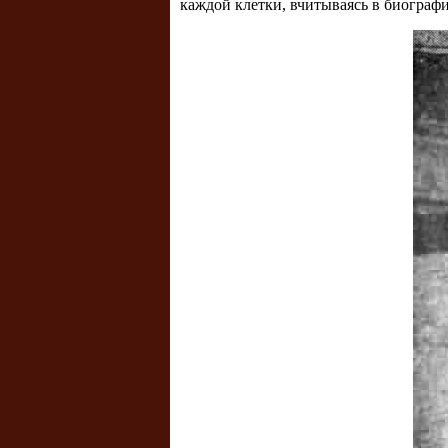
каждой клетки, вчитываясь в биограф