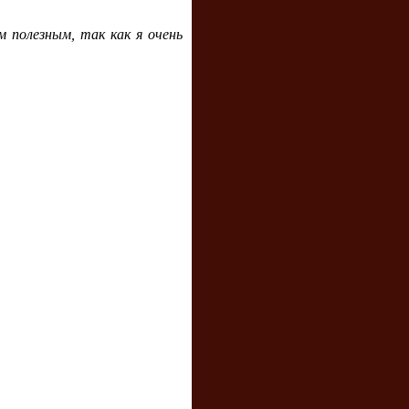
 полезным, так как я очень