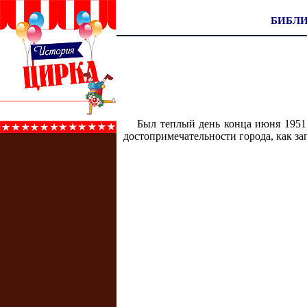
БИБЛ
Был теплый день конца июня 1951
достопримечательности города, как за