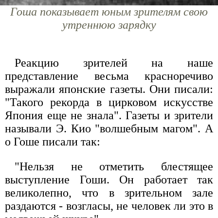
Гоша показывает юным зрителям свою
утреннюю зарядку
Реакцию зрителей на наше
представление весьма красноречиво
выражали японские газеты. Они писали:
"Такого рекорда в цирковом искусстве
Япония еще не знала". Газеты и зрители
называли Э. Кио "волшебным магом". А
о Гоше писали так:
"Нельзя не отметить блестящее
выступление Гоши. Он работает так
великолепно, что в зрительном зале
раздаются - возгласы, не человек ли это в