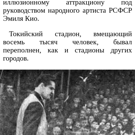
иллюзионному аттракциону под
руководством народного артиста РСФСР
Эмиля Кио.
Токийский стадион, вмещающий
восемь тысяч человек, бывал
переполнен, как и стадионы других
городов.