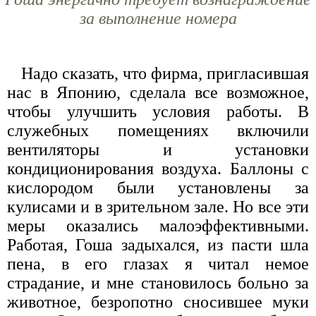
за выполнение номера
Надо сказать, что фирма, пригласившая
нас в Японию, сделала все возможное,
чтобы улучшить условия работы. В
служебных помещениях включили
вентиляторы и установки
кондиционирования воздуха. Баллоны с
кислородом были установлены за
кулисами и в зрительном зале. Но все эти
меры оказались малоэффективными.
Работая, Гоша задыхался, из пасти шла
пена, в его глазах я читал немое
страдание, и мне становилось больно за
животное, безропотно сносившее муки