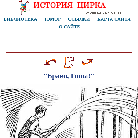
БИБЛИОТЕКА
ЮМОР
ССЫЛКИ
КАРТА САЙТА
О САЙТЕ
"Браво, Гоша!"