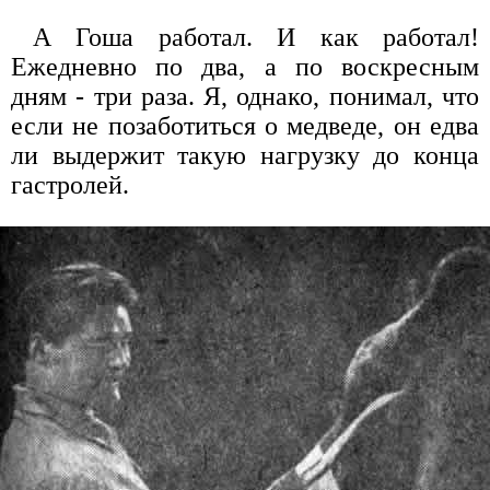
А Гоша работал. И как работал!
Ежедневно по два, а по воскресным
дням - три раза. Я, однако, понимал, что
если не позаботиться о медведе, он едва
ли выдержит такую нагрузку до конца
гастролей.