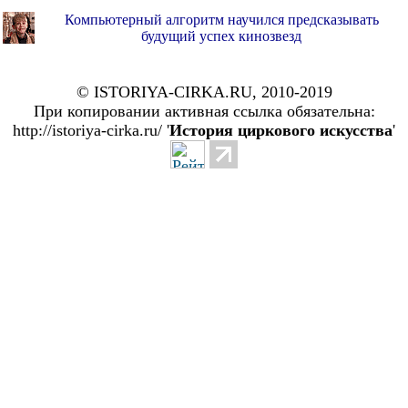
Компьютерный алгоритм научился предсказывать
будущий успех кинозвезд
© ISTORIYA-CIRKA.RU, 2010-2019
При копировании активная ссылка обязательна:
http://istoriya-cirka.ru/ '
История циркового искусства
'