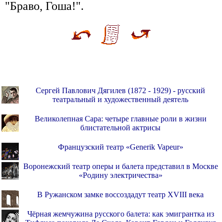
"Браво, Гоша!".
Сергей Павлович Дягилев (1872 - 1929) - русский
театральный и художественный деятель
Великолепная Сара: четыре главные роли в жизни
блистательной актрисы
Французский театр «Generik Vapeur»
Воронежский театр оперы и балета представил в Москве
«Родину электричества»
В Ружанском замке воссоздадут театр XVIII века
Чёрная жемчужина русского балета: как эмигрантка из