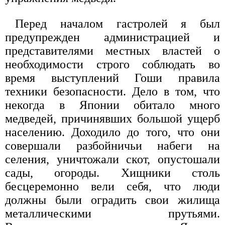
Перед началом гастролей я был
предупрежден администрацией и
представителями местных властей о
необходимости строго соблюдать во
время выступлений Гоши правила
техники безопасности. Дело в том, что
некогда в Японии обитало много
медведей, причинявших большой ущерб
населению. Доходило до того, что они
совершали разбойничьи набеги на
селения, уничтожали скот, опустошали
сады, огороды. Хищники столь
бесцеремонно вели себя, что люди
должны были оградить свои жилища
металлическими прутьями.