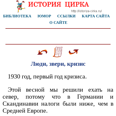
БИБЛИОТЕКА
ЮМОР
ССЫЛКИ
КАРТА САЙТА
О САЙТЕ
Люди, звери, кризис
1930 год, первый год кризиса.
Этой весной мы решили ехать на
север, потому что в Германии и
Скандинавии налоги были ниже, чем в
Средней Европе.