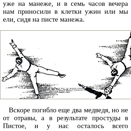
уже на манеже, и в семь часов вечера
нам приносили в клетки ужин или мы
ели, сидя на писте манежа.
Вскоре погибло еще два медведя, но не
от отравы, а в результате простуды в
Пистое, и у нас осталось всего