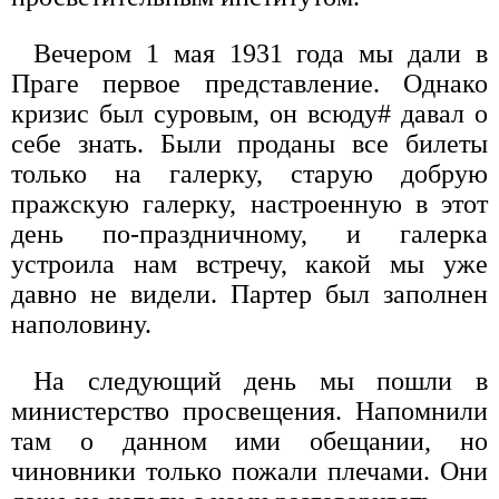
Вечером 1 мая 1931 года мы дали в
Праге первое представление. Однако
кризис был суровым, он всюду# давал о
себе знать. Были проданы все билеты
только на галерку, старую добрую
пражскую галерку, настроенную в этот
день по-праздничному, и галерка
устроила нам встречу, какой мы уже
давно не видели. Партер был заполнен
наполовину.
На следующий день мы пошли в
министерство просвещения. Напомнили
там о данном ими обещании, но
чиновники только пожали плечами. Они