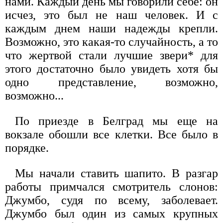
нами. Каждый день мы говорили себе: он
исчез, это был не наш человек. И с
каждым днем наши надежды крепли.
Возможно, это какая-то случайность, а то
что жертвой стали лучшие звери* для
этого достаточно было увидеть хотя бы
одно представление, возможно,
возможно...
По приезде в Белград мы еще на
вокзале обошли все клетки. Все было в
порядке.
Мы начали ставить шапито. В разгар
работы примчался смотритель слонов:
Джумбо, судя по всему, заболевает.
Джумбо был один из самых крупных