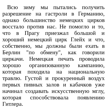
Всю зиму мы пытались получить
разрешение на гастроли в Германию,
однако большинство немецких цирков
восстало против нас. Не помогло и то,
что в Прагу приезжал большой и
хороший немецкий цирк Глейх и что,
собственно, мы должны были ехать в
Берлин "по обмену", как говорили
циркачи. Немецкая печать проводила
хорошо организованную кампанию,
которая походила на национальную
травлю. Густой и прокуренный воздух
первых пивных залов и кабачков уже
начинал создавать искусственную мглу,
которая способствовала появлению
Гитлера.