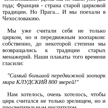
года; Франция - страна старой цирковой
традиции. Но Прага... И мы поехали в
Чехословакию.
Мы уже считали себя не только
цирком, но и передвижным зоопарком:
собственно, до некоторой степени мы
возвращались к традиции старых
менажерий. Наши плакаты того времени
гласили:
"Самый большой передвижной зоопарк
мира КЛУДСКИЙ 800 зверей!"
Нам хотелось, очень хотелось, чтобы
цирк считался не только зрелищем, но и
просветительным институтом.