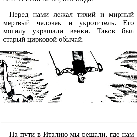
Перед нами лежал тихий и мирный
мертвый человек и укротитель. Его
могилу украшали венки. Таков был
старый цирковой обычай.
На пути в Италию мы решали, где нам