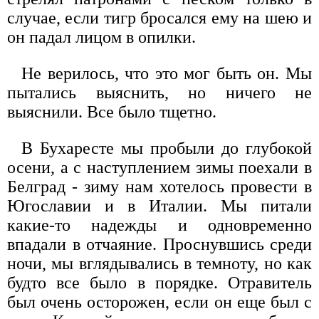
случае, если тигр бросался ему на шею и
он падал лицом в опилки.
Не верилось, что это мог быть он. Мы
пытались выяснить, но ничего не
выяснили. Все было тщетно.
В Бухаресте мы пробыли до глубокой
осени, а с наступлением зимы поехали в
Белград - зиму нам хотелось провести в
Югославии и в Италии. Мы питали
какие-то надежды и одновременно
впадали в отчаяние. Проснувшись среди
ночи, мы вглядывались в темноту, но как
будто все было в порядке. Отравитель
был очень осторожен, если он еще был с