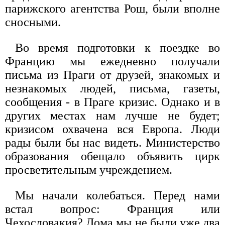
парижского агентства Рош, были вполне
сносными.
Во время подготовки к поездке во
Францию мы ежедневно получали
письма из Праги от друзей, знакомых и
незнакомых людей, письма, газеты,
сообщения - в Праге кризис. Однако и в
других местах нам лучше не будет;
кризисом охвачена вся Европа. Люди
рады были бы нас видеть. Министерство
образования обещало объявить цирк
просветительным учреждением.
Мы начали колебаться. Перед нами
встал вопрос: Франция или
Чехословакия? Дома мы не были уже два