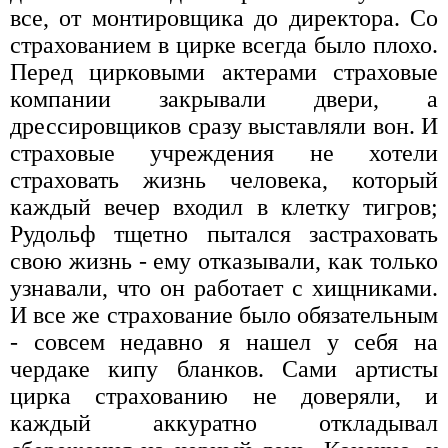
все, от монтировщика до директора. Со
страхованием в цирке всегда было плохо.
Перед цирковыми актерами страховые
компании закрывали двери, а
дрессировщиков сразу выставляли вон. И
страховые учреждения не хотели
страховать жизнь человека, который
каждый вечер входил в клетку тигров;
Рудольф тщетно пытался застраховать
свою жизнь - ему отказывали, как только
узнавали, что он работает с хищниками.
И все же страхование было обязательным
- совсем недавно я нашел у себя на
чердаке кипу бланков. Сами артисты
цирка страхованию не доверяли, и
каждый аккуратно откладывал