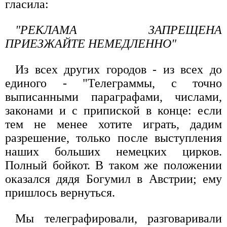
гласила:
"РЕКЛАМА ЗАПРЕЩЕНА
ПРИЕЗЖАЙТЕ НЕМЕДЛЕННО"
Из всех других городов - из всех до
единого - "Телеграммы, с точно
выписанными параграфами, числами,
законами и с припиской в конце: если
тем не менее хотите играть, дадим
разрешение, только после выступления
наших больших немецких цирков.
Полный бойкот. В таком же положении
оказался дядя Богумил в Австрии; ему
пришлось вернуться.
Мы телеграфировали, разговаривали