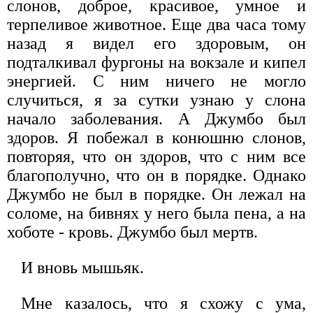
слонов, доброе, красивое, умное и
терпеливое животное. Еще два часа тому
назад я видел его здоровым, он
подталкивал фургоны на вокзале и кипел
энергией. С ним ничего не могло
случиться, я за сутки узнаю у слона
начало заболевания. А Джумбо был
здоров. Я побежал в конюшню слонов,
повторяя, что он здоров, что с ним все
благополучно, что он в порядке. Однако
Джумбо не был в порядке. Он лежал на
соломе, на бивнях у него была пена, а на
хоботе - кровь. Джумбо был мертв.
И вновь мышьяк.
Мне казалось, что я схожу с ума,