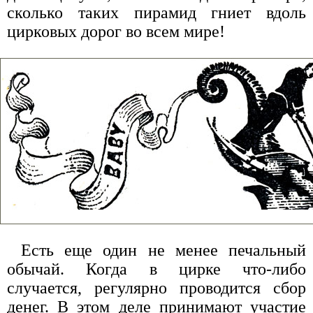
сколько таких пирамид гниет вдоль
цирковых дорог во всем мире!
Есть еще один не менее печальный
обычай. Когда в цирке что-либо
случается, регулярно проводится сбор
денег. В этом деле принимают участие