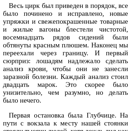
Весь цирк был приведен в порядок, все
было починено и исправлено, новые
упряжки и свежепокрашенные товарные
и жилые вагоны блестели чистотой,
восемнадцать рядов сидений были
обтянуты красным плюшем. Наконец мы
переехали через границу. И первый
сюрприз: лошадям надлежало сделать
анализ крови, чтобы они не занесли
заразной болезни. Каждый анализ стоил
двадцать марок. Это скорее было
унизительно, чем разумно, но делать
было нечего.
Первая остановка была Глубчице. На
пути с вокзала к месту нашей стоянки